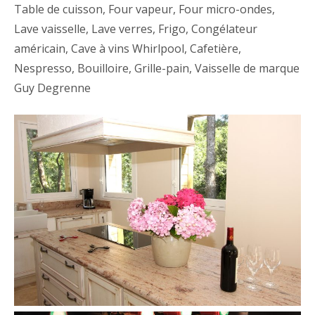
Table de cuisson, Four vapeur, Four micro-ondes,
Lave vaisselle, Lave verres, Frigo, Congélateur
américain, Cave à vins Whirlpool, Cafetière,
Nespresso, Bouilloire, Grille-pain, Vaisselle de marque
Guy Degrenne