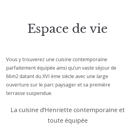
Espace de vie
Vous y trouverez une cuisine contemporaine
parfaitement équipée ainsi qu’un vaste séjour de
66m2 datant du XVI ème siècle avec une large
ouverture sur le parc paysager et sa première
terrasse suspendue.
La cuisine d’Henriette contemporaine et
toute équipée